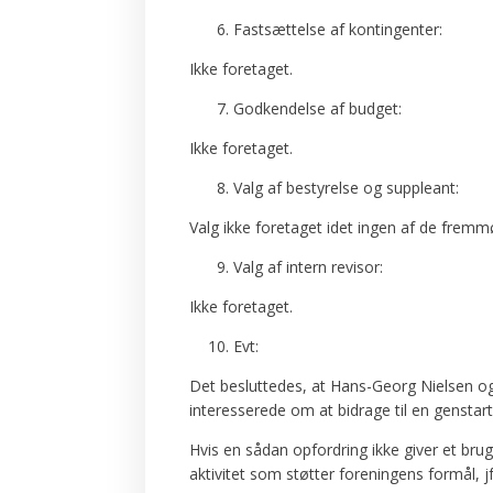
Fastsættelse af kontingenter:
Ikke foretaget.
Godkendelse af budget:
Ikke foretaget.
Valg af bestyrelse og suppleant:
Valg ikke foretaget idet ingen af de fremmø
Valg af intern revisor:
Ikke foretaget.
Evt:
Det besluttedes, at Hans-Georg Nielsen og
interesserede om at bidrage til en gensta
Hvis en sådan opfordring ikke giver et bru
aktivitet som støtter foreningens formål, j