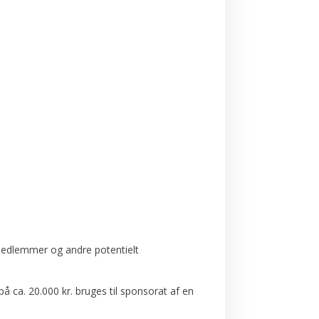
 medlemmer og andre potentielt
å ca. 20.000 kr. bruges til sponsorat af en