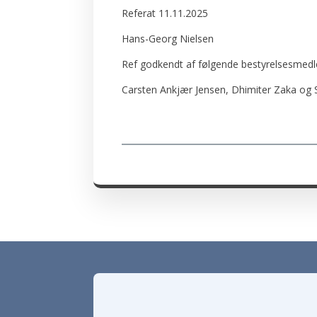
Referat 11.11.2025
Hans-Georg Nielsen
Ref godkendt af følgende bestyrelsesmed
Carsten Ankjær Jensen, Dhimiter Zaka og 